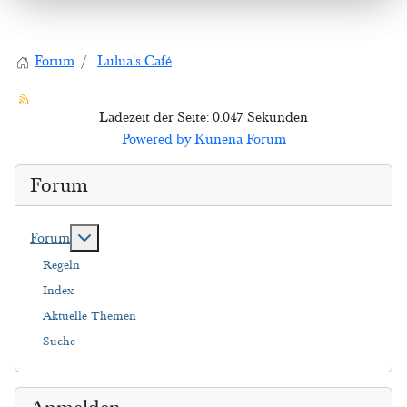
Forum
Lulua's Café
Ladezeit der Seite: 0.047 Sekunden
Powered by
Kunena Forum
Forum
Weitere Informationen: Forum
Forum
Regeln
Index
Aktuelle Themen
Suche