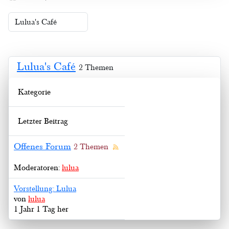
Lulua's Café
2 Themen
Kategorie
Letzter Beitrag
Offenes Forum
2 Themen
Moderatoren:
lulua
Vorstellung: Lulua
von
lulua
1 Jahr 1 Tag her