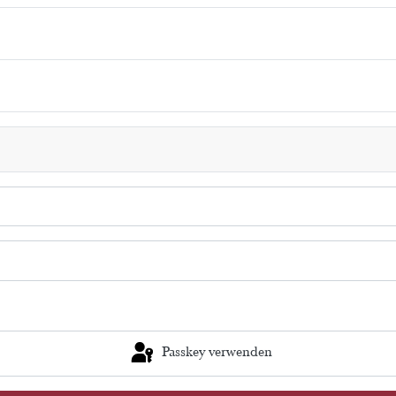
Passkey verwenden