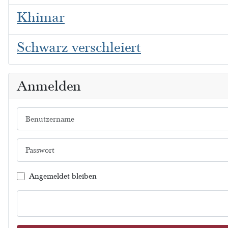
Khimar
Schwarz verschleiert
Anmelden
Benutzername
Passwort
Angemeldet bleiben