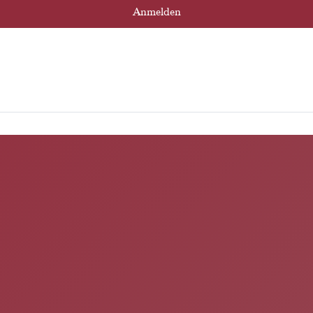
Anmelden