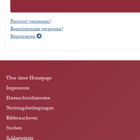
Passwort vergessen?
Benutzername vergessen?
Registrieren
Über diese Homepage
Impressum
Datenschutzhinweise
Nutzungsbedingungen
Bildernachweis
Suchen
Schlagwörter