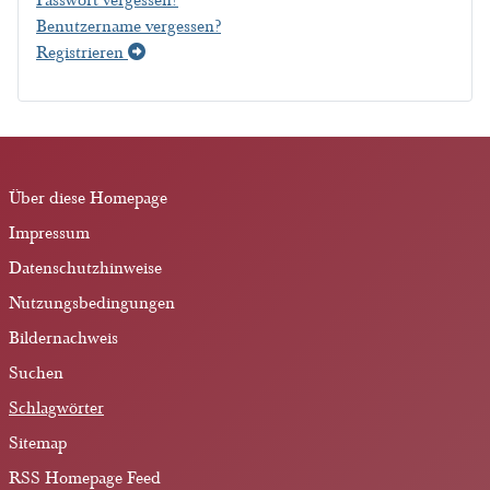
Benutzername vergessen?
Registrieren
Über diese Homepage
Impressum
Datenschutzhinweise
Nutzungsbedingungen
Bildernachweis
Suchen
Schlagwörter
Sitemap
RSS Homepage Feed