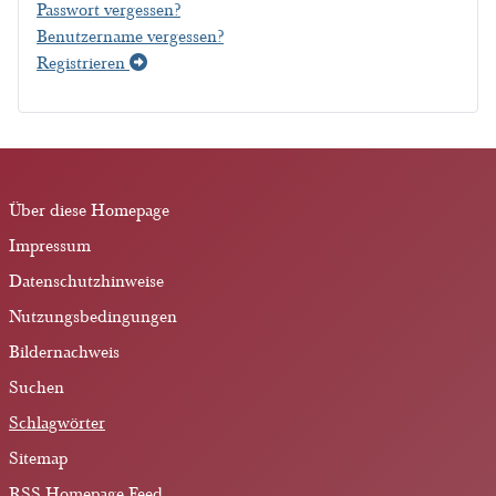
Passwort vergessen?
Benutzername vergessen?
Registrieren
Über diese Homepage
Impressum
Datenschutzhinweise
Nutzungsbedingungen
Bildernachweis
Suchen
Schlagwörter
Sitemap
RSS Homepage Feed