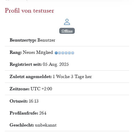
Profil von testuser
Offline
Benutzertyp:
Benutzer
Rang:
Neues Mitglied
Registriert seit:
05 Aug. 2025
Zuletzt angemeldet:
1 Woche 3 Tage her
Zeitzone:
UTC +2:00
Ortszeit:
16:13
Profilaufrufe:
264
Geschlecht:
unbekannt