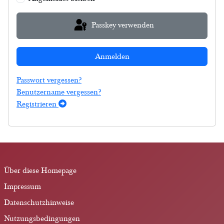
Passkey verwenden
Anmelden
Passwort vergessen?
Benutzername vergessen?
Registrieren
Über diese Homepage
Impressum
Datenschutzhinweise
Nutzungsbedingungen