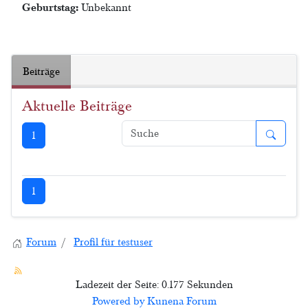
Geburtstag:
Unbekannt
Beiträge
Aktuelle Beiträge
1
1
Forum
Profil für testuser
Ladezeit der Seite: 0.177 Sekunden
Powered by
Kunena Forum