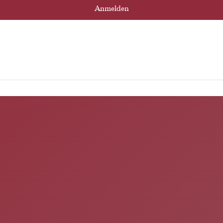
Anmelden