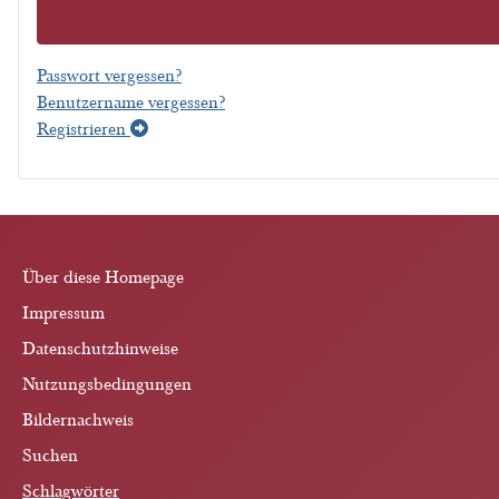
Passwort vergessen?
Benutzername vergessen?
Registrieren
Über diese Homepage
Impressum
Datenschutzhinweise
Nutzungsbedingungen
Bildernachweis
Suchen
Schlagwörter