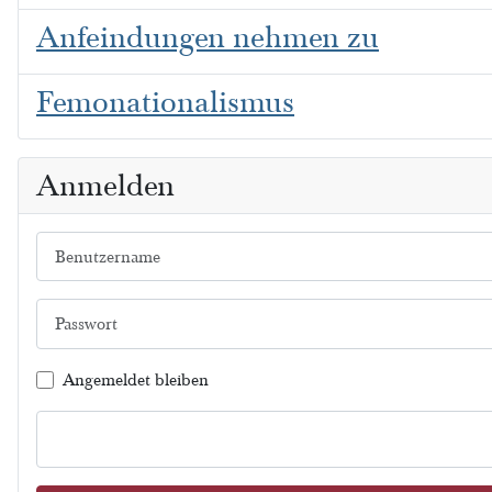
Anfeindungen nehmen zu
Femonationalismus
Anmelden
Benutzername
Passwort
Angemeldet bleiben