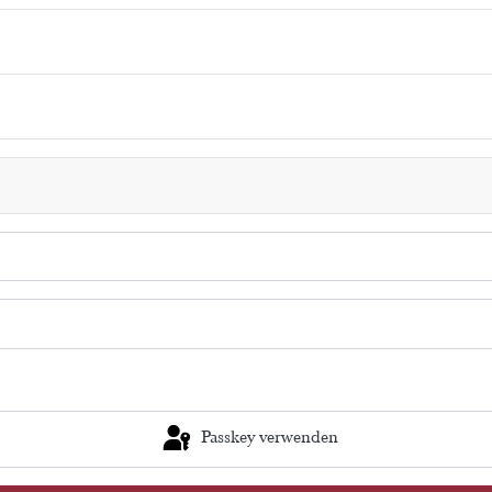
Passkey verwenden