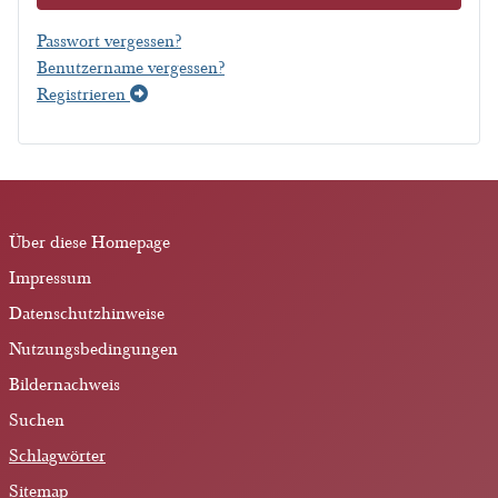
Passwort vergessen?
Benutzername vergessen?
Registrieren
Über diese Homepage
Impressum
Datenschutzhinweise
Nutzungsbedingungen
Bildernachweis
Suchen
Schlagwörter
Sitemap