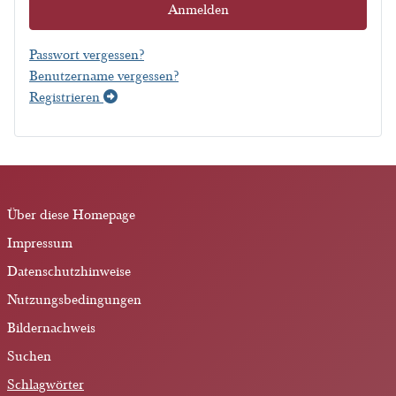
Anmelden
Passwort vergessen?
Benutzername vergessen?
Registrieren
Über diese Homepage
Impressum
Datenschutzhinweise
Nutzungsbedingungen
Bildernachweis
Suchen
Schlagwörter