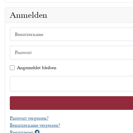
Anmelden
Benutzername
Passwort
Angemeldet bleiben
Passwort vergessen?
Benutzername vergessen?
Registrieren