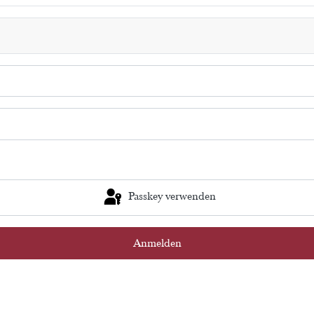
Passkey verwenden
Anmelden