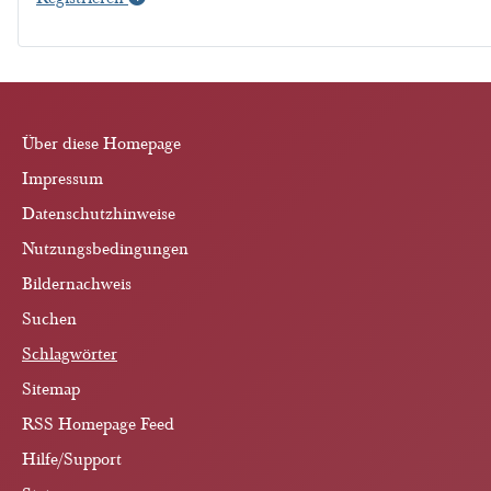
Über diese Homepage
Impressum
Datenschutzhinweise
Nutzungsbedingungen
Bildernachweis
Suchen
Schlagwörter
Sitemap
RSS Homepage Feed
Hilfe/Support