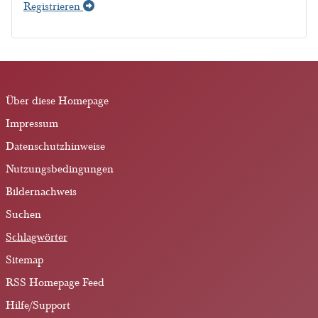
Registrieren
Über diese Homepage
Impressum
Datenschutzhinweise
Nutzungsbedingungen
Bildernachweis
Suchen
Schlagwörter
Sitemap
RSS Homepage Feed
Hilfe/Support