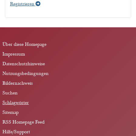
Registrieren
Über diese Homepage
Impressum
Datenschutzhinweise
Nutzungsbedingungen
Bildernachweis
Suchen
Schlagwörter
Sitemap
RSS Homepage Feed
Hilfe/Support