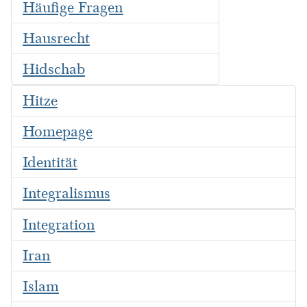
Häufige Fragen
Hausrecht
Hidschab
Hitze
Homepage
Identität
Integralismus
Integration
Iran
Islam