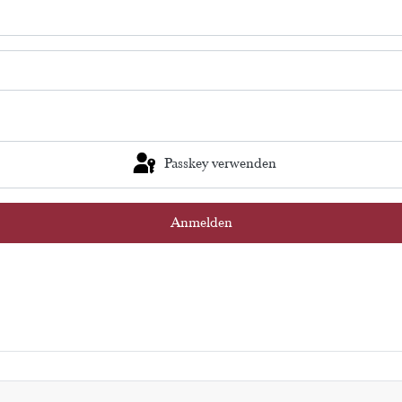
Passkey verwenden
Anmelden