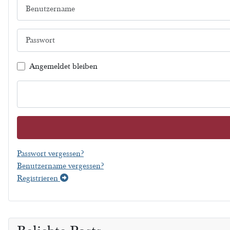
Benutzername
Passwort
Angemeldet bleiben
Passwort vergessen?
Benutzername vergessen?
Registrieren