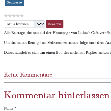
Fediverse
Bitte bewerten
Alle Beiträge, die neu auf der Homepage von Lulua’s Café veröffe
Um die neuen Beiträge im Fediverse zu sehen, folge bitte dem A
Dabei handelt es sich um einen Bot, der nicht auf Replies antwor
Keine Kommentare
Kommentar hinterlassen
Name
*