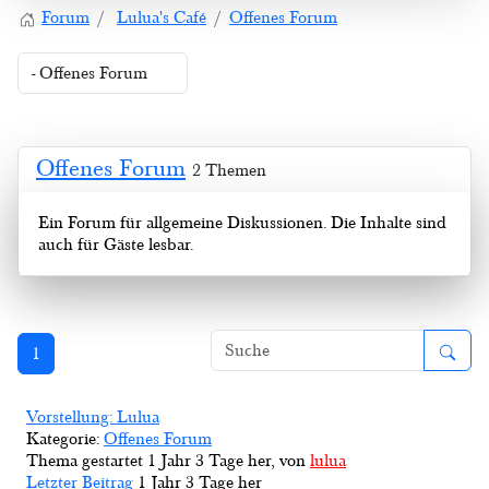
Forum
Lulua's Café
Offenes Forum
Offenes Forum
2 Themen
Ein Forum für allgemeine Diskussionen. Die Inhalte sind
auch für Gäste lesbar.
1
Vorstellung: Lulua
Kategorie:
Offenes Forum
Thema gestartet 1 Jahr 3 Tage her, von
lulua
Letzter Beitrag
1 Jahr 3 Tage her