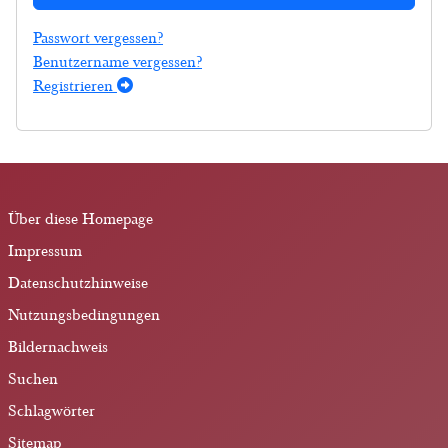
Passwort vergessen?
Benutzername vergessen?
Registrieren
Über diese Homepage
Impressum
Datenschutzhinweise
Nutzungsbedingungen
Bildernachweis
Suchen
Schlagwörter
Sitemap