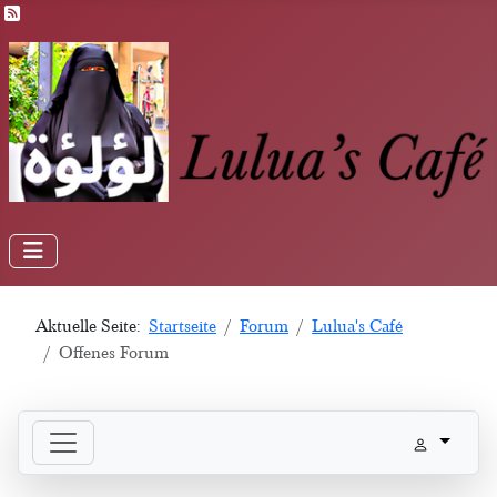
Feed-Einträge
Aktuelle Seite:
Startseite
Forum
Lulua's Café
Offenes Forum