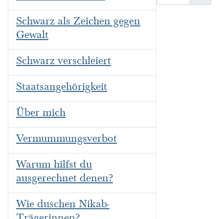
Schwarz als Zeichen gegen
Gewalt
Schwarz verschleiert
Staatsangehörigkeit
Über mich
Vermummungsverbot
Warum hilfst du
ausgerechnet denen?
Wie duschen Nikab-
Trägerinnen?