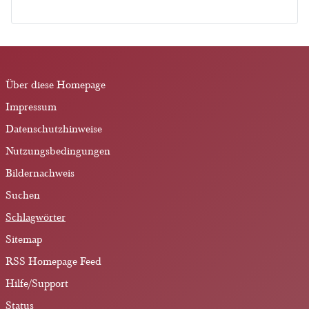
Über diese Homepage
Impressum
Datenschutzhinweise
Nutzungsbedingungen
Bildernachweis
Suchen
Schlagwörter
Sitemap
RSS Homepage Feed
Hilfe/Support
Status