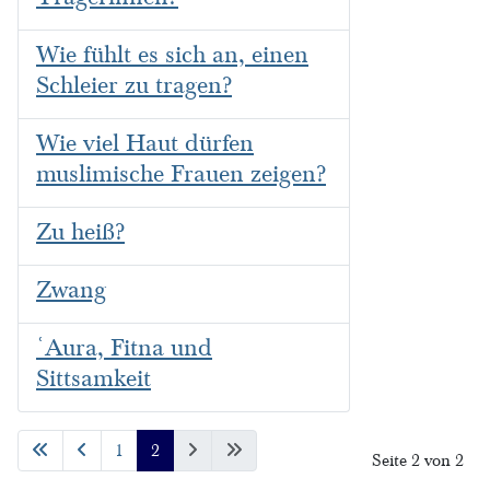
Wie fühlt es sich an, einen
Schleier zu tragen?
Wie viel Haut dürfen
muslimische Frauen zeigen?
Zu heiß?
Zwang
ʿAura, Fitna und
Sittsamkeit
1
2
Seite 2 von 2