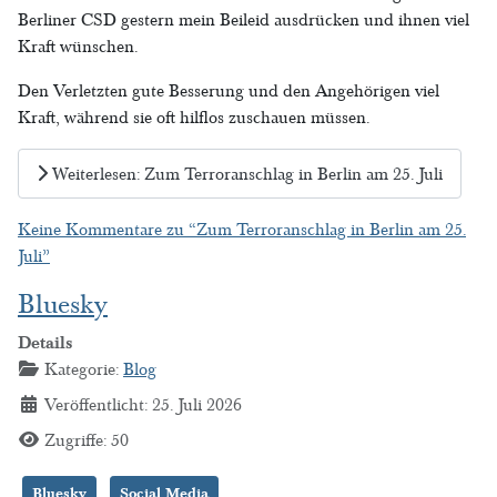
Berliner CSD gestern mein Beileid ausdrücken und ihnen viel
Kraft wünschen.
Den Verletzten gute Besserung und den Angehörigen viel
Kraft, während sie oft hilflos zuschauen müssen.
Weiterlesen: Zum Terroranschlag in Berlin am 25. Juli
Keine Kommentare zu “Zum Terroranschlag in Berlin am 25.
Juli”
Bluesky
Details
Kategorie:
Blog
Veröffentlicht: 25. Juli 2026
Zugriffe: 50
Bluesky
Social Media