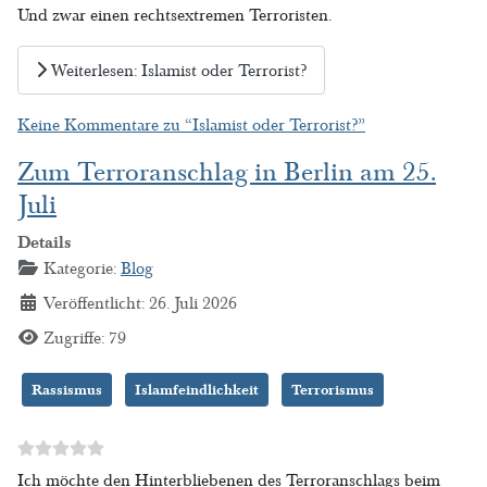
Und zwar einen rechtsextremen Terroristen.
Weiterlesen: Islamist oder Terrorist?
Keine Kommentare zu “Islamist oder Terrorist?”
Zum Terroranschlag in Berlin am 25.
Juli
Details
Kategorie:
Blog
Veröffentlicht: 26. Juli 2026
Zugriffe: 79
Rassismus
Islamfeindlichkeit
Terrorismus
Ich möchte den Hinterbliebenen des Terroranschlags beim