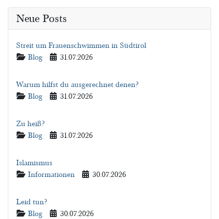
Neue Posts
Streit um Frauenschwimmen in Südtirol
Details
Blog
31.07.2026
Warum hilfst du ausgerechnet denen?
Details
Blog
31.07.2026
Zu heiß?
Details
Blog
31.07.2026
Islamismus
Details
Informationen
30.07.2026
Leid tun?
Details
Blog
30.07.2026