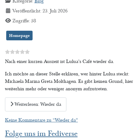
Kategorie:
Blog
Veröffentlicht: 23. Juli 2026
Zugriffe: 58
Homepage
Nach einer kurzen Auszeit ist Lulua’s Café wieder da.
Ich möchte an dieser Stelle erklären, wer hinter Lulua steckt:
Michaela Marina Greta Molthagen. Es gibt keinen Grund, hier
weiterhin mehr oder weniger anonym aufzutreten.
Weiterlesen: Wieder da
Keine Kommentare zu “Wieder da”
Folge uns im Fediverse