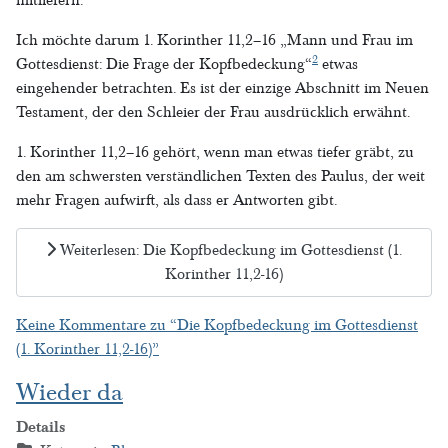
Ich möchte darum 1. Korinther 11,2–16 „Mann und Frau im
2
Gottesdienst: Die Frage der Kopfbedeckung“
etwas
eingehender betrachten. Es ist der einzige Abschnitt im Neuen
Testament, der den Schleier der Frau ausdrücklich erwähnt.
1. Korinther 11,2–16 gehört, wenn man etwas tiefer gräbt, zu
den am schwersten verständlichen Texten des Paulus, der weit
mehr Fragen aufwirft, als dass er Antworten gibt.
Weiterlesen: Die Kopfbedeckung im Gottesdienst (1.
Korinther 11,2-16)
Keine Kommentare zu “Die Kopfbedeckung im Gottesdienst
(1. Korinther 11,2-16)”
Wieder da
Details