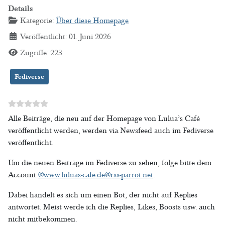
Details
Kategorie:
Über diese Homepage
Veröffentlicht: 01. Juni 2026
Zugriffe: 223
Fediverse
Alle Beiträge, die neu auf der Homepage von Lulua’s Café
veröffentlicht werden, werden via Newsfeed auch im Fediverse
veröffentlicht.
Um die neuen Beiträge im Fediverse zu sehen, folge bitte dem
Account
@
www.luluas-cafe.de@rss-parrot.net
.
Dabei handelt es sich um einen Bot, der nicht auf Replies
antwortet. Meist werde ich die Replies, Likes, Boosts usw. auch
nicht mitbekommen.