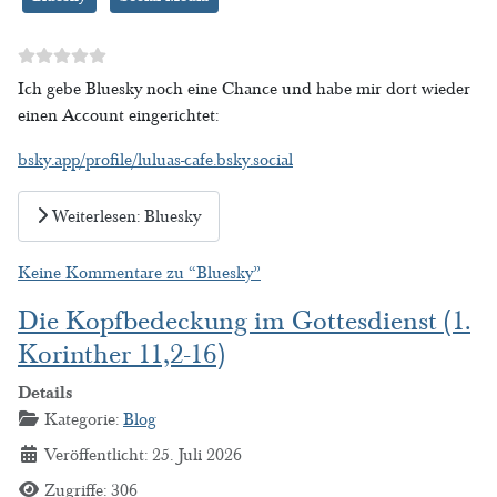
Ich gebe Bluesky noch eine Chance und habe mir dort wieder
einen Account eingerichtet:
bsky.app/profile/luluas-cafe.bsky.social
Weiterlesen: Bluesky
Keine Kommentare zu “Bluesky”
Die Kopfbedeckung im Gottesdienst (1.
Korinther 11,2-16)
Details
Kategorie:
Blog
Veröffentlicht: 25. Juli 2026
Zugriffe: 306