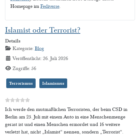
Homepage im
Fediverse
.
Islamist oder Terrorist?
Details
Kategorie:
Blog
Veröffentlicht: 26. Juli 2026
Zugriffe: 56
Terrorismus
Islamismus
Ich werde den mutmaßlichen Terroristen, der beim CSD in
Berlin am 25. Juli mit einem Auto in eine Menschenmenge
gerast ist und einen Menschen ermordet und 16 weitere
verletzt hat, nicht „Islamist“ nennen, sondern „Terrorist“.