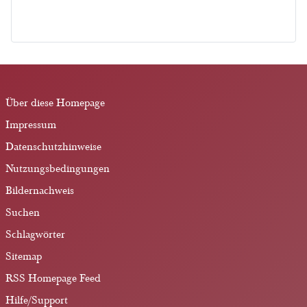
Über diese Homepage
Impressum
Datenschutzhinweise
Nutzungsbedingungen
Bildernachweis
Suchen
Schlagwörter
Sitemap
RSS Homepage Feed
Hilfe/Support